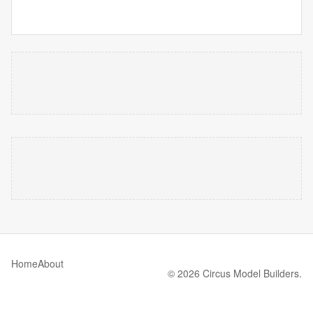
Home
About
© 2026 Circus Model Builders.