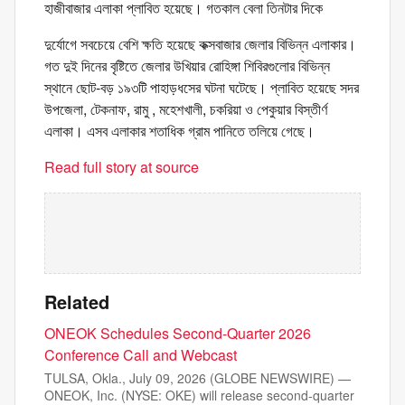
হাজীবাজার এলাকা প্লাবিত হয়েছে। গতকাল বেলা তিনটার দিকে
দুর্যোগে সবচেয়ে বেশি ক্ষতি হয়েছে কক্সবাজার জেলার বিভিন্ন এলাকার।
গত দুই দিনের বৃষ্টিতে জেলার উখিয়ার রোহিঙ্গা শিবিরগুলোর বিভিন্ন
স্থানে ছোট-বড় ১৯৩টি পাহাড়ধসের ঘটনা ঘটেছে। প্লাবিত হয়েছে সদর
উপজেলা, টেকনাফ, রামু , মহেশখালী, চকরিয়া ও পেকুয়ার বিস্তীর্ণ
এলাকা। এসব এলাকার শতাধিক গ্রাম পানিতে তলিয়ে গেছে।
Read full story at source
Related
ONEOK Schedules Second-Quarter 2026
Conference Call and Webcast
TULSA, Okla., July 09, 2026 (GLOBE NEWSWIRE) —
ONEOK, Inc. (NYSE: OKE) will release second-quarter