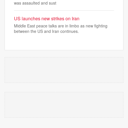
was assaulted and sust
US launches new strikes on Iran
Middle East peace talks are in limbo as new fighting
between the US and Iran continues.