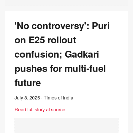
'No controversy': Puri
on E25 rollout
confusion; Gadkari
pushes for multi-fuel
future
July 8, 2026
· Times of India
Read full story at source