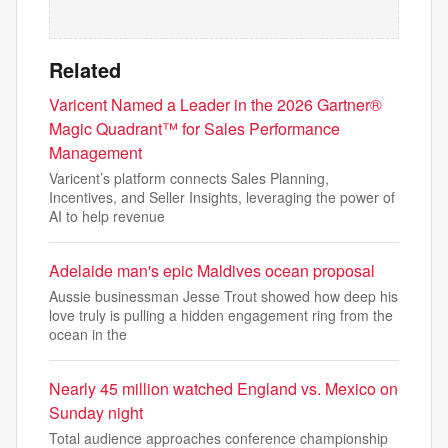
Related
Varicent Named a Leader in the 2026 Gartner®
Magic Quadrant™ for Sales Performance
Management
Varicent’s platform connects Sales Planning,
Incentives, and Seller Insights, leveraging the power of
AI to help revenue
Adelaide man's epic Maldives ocean proposal
Aussie businessman Jesse Trout showed how deep his
love truly is pulling a hidden engagement ring from the
ocean in the
Nearly 45 million watched England vs. Mexico on
Sunday night
Total audience approaches conference championship