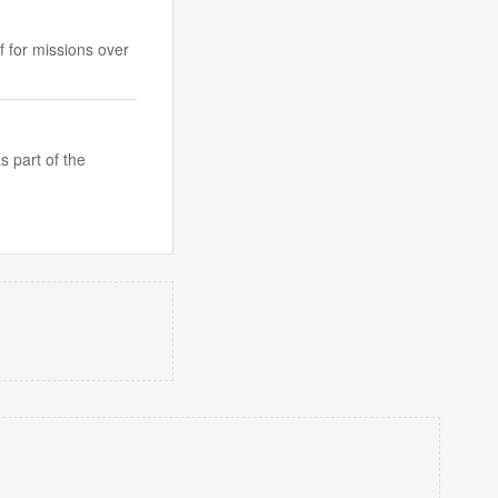
f for missions over
s part of the