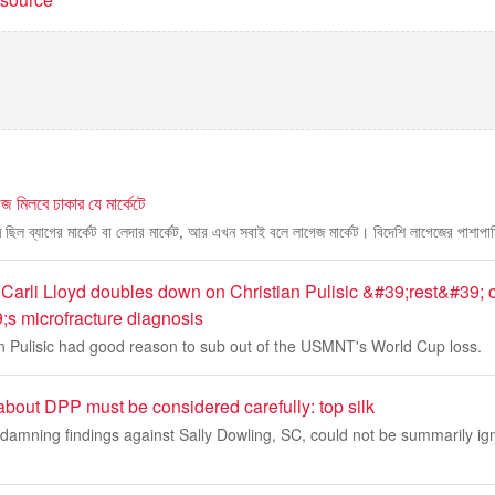
েজ মিলবে ঢাকার যে মার্কেটে
ম ছিল ব্যাগের মার্কেট বা লেদার মার্কেট, আর এখন সবাই বলে লাগেজ মার্কেট। বিদেশি লাগেজের পাশাপা
Carli Lloyd doubles down on Christian Pulisic &#39;rest&#39; 
 microfracture diagnosis
ian Pulisic had good reason to sub out of the USMNT's World Cup loss.
 about DPP must be considered carefully: top silk
damning findings against Sally Dowling, SC, could not be summarily ig