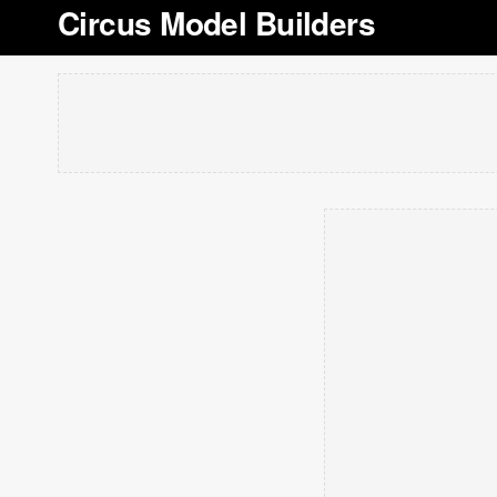
Circus Model Builders