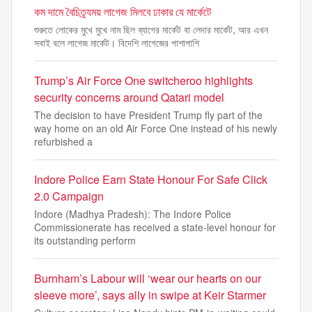
কম দামে বৈচিত্র্যময় লাগেজ মিলবে ঢাকার যে মার্কেটে
শুরুতে লোকের মুখে মুখে নাম ছিল ব্যাগের মার্কেট বা লেদার মার্কেট, আর এখন
সবাই বলে লাগেজ মার্কেট। বিদেশি লাগেজের পাশাপাশি
Trump’s Air Force One switcheroo highlights
security concerns around Qatari model
The decision to have President Trump fly part of the
way home on an old Air Force One instead of his newly
refurbished a
Indore Police Earn State Honour For Safe Click
2.0 Campaign
Indore (Madhya Pradesh): The Indore Police
Commissionerate has received a state-level honour for
its outstanding perform
Burnham’s Labour will ‘wear our hearts on our
sleeve more’, says ally in swipe at Keir Starmer