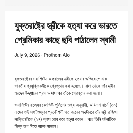
যুক্তরাষ্ট্রে স্ত্রীকে হত্যা করে ভারতে
প্রেমিকার কাছে ছবি পাঠালেন স্বামী
July 9, 2026
· Prothom Alo
যুক্তরাষ্ট্রের ওয়াশিংটন অঙ্গরাজ্যে স্ত্রীকে হত্যার অভিযোগে এক
ভারতীয় প্রযুক্তিকর্মীকে গ্রেপ্তার করা হয়েছে। বাসা থেকে তাঁর স্ত্রীর
মরদেহ উদ্ধারের প্রায় ৯ মাস পর তাঁকে গ্রেপ্তার করা হলো।
ওয়াশিংটন রাজ্যের বেলভিউ পুলিশের তথ্য অনুযায়ী, অবিনাশ নার্নে (৩০)
নামের ওই সফটওয়্যার প্রকৌশলী গত বছরের অক্টোবরে তাঁর স্ত্রী রাজিথা
সাব্বিনেনিকে (২৭) শ্বাস রোধ করে হত্যা করেন। পরে তিনি ঘটনাটিকে
ভিন্ন রূপ দিতে নাটক সাজান।